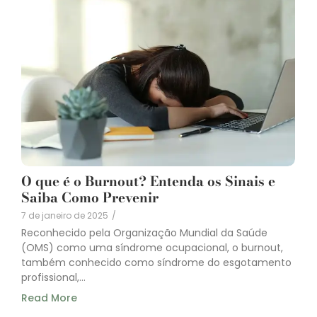
O que é o Burnout? Entenda os Sinais e
Saiba Como Prevenir
7 de janeiro de 2025
/
Reconhecido pela Organização Mundial da Saúde
(OMS) como uma síndrome ocupacional, o burnout,
também conhecido como síndrome do esgotamento
profissional,...
Read More