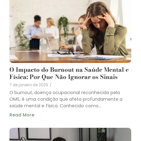
O Impacto do Burnout na Saúde Mental e
Física: Por Que Não Ignorar os Sinais
7 de janeiro de 2025
/
O burnout, doença ocupacional reconhecida pela
OMS, é uma condição que afeta profundamente a
saúde mental e física. Conhecido como...
Read More