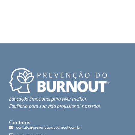
Educação Emocional para viver melhor.
Equilíbrio para sua vida profissional e pessoal.
Contatos
contato@prevencaodoburnout.com.br