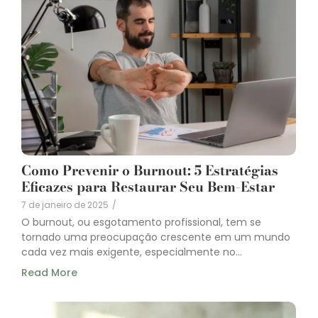
Como Prevenir o Burnout: 5 Estratégias
Eficazes para Restaurar Seu Bem-Estar
7 de janeiro de 2025
/
O burnout, ou esgotamento profissional, tem se
tornado uma preocupação crescente em um mundo
cada vez mais exigente, especialmente no...
Read More