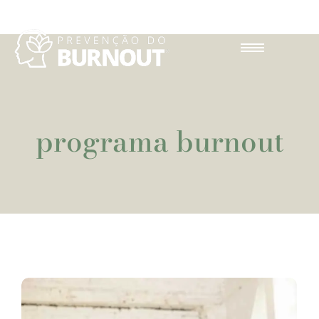
programa burnout