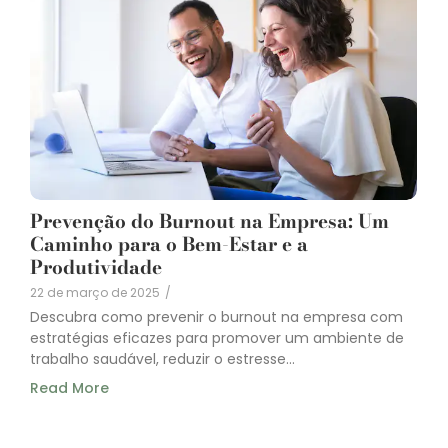
Prevenção do Burnout na Empresa: Um
Caminho para o Bem-Estar e a
Produtividade
22 de março de 2025
/
Descubra como prevenir o burnout na empresa com
estratégias eficazes para promover um ambiente de
trabalho saudável, reduzir o estresse...
Read More