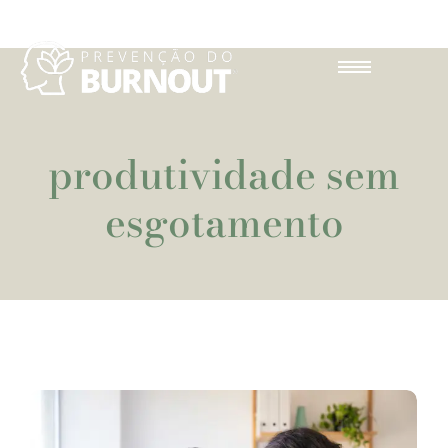
produtividade sem
esgotamento