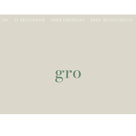
CIAL
O PROGRAMA
PARA EMPRESAS
PARA ADVOGADOS
gro