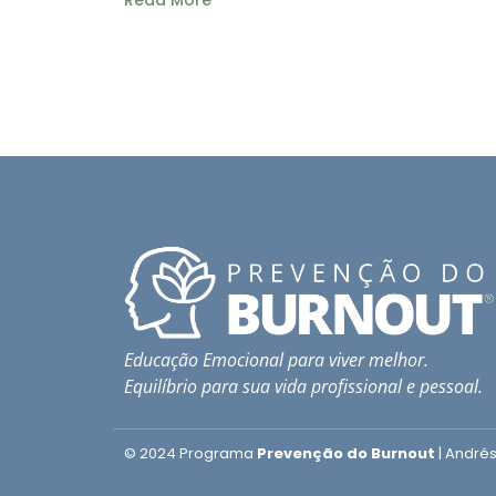
Read More
Educação Emocional para viver melhor.
Equilíbrio para sua vida profissional e pessoal.
© 2024
Programa
Prevenção do Burnout
| Andrés