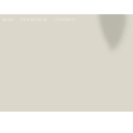
BLOG
INSCREVA-SE
CONTATO