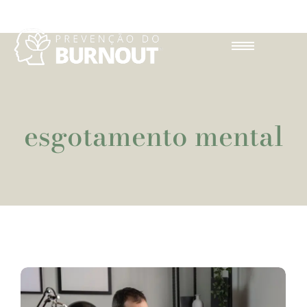
esgotamento mental