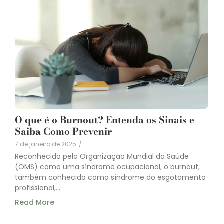
O que é o Burnout? Entenda os Sinais e
Saiba Como Prevenir
7 de janeiro de 2025
/
Reconhecido pela Organização Mundial da Saúde
(OMS) como uma síndrome ocupacional, o burnout,
também conhecido como síndrome do esgotamento
profissional,...
Read More