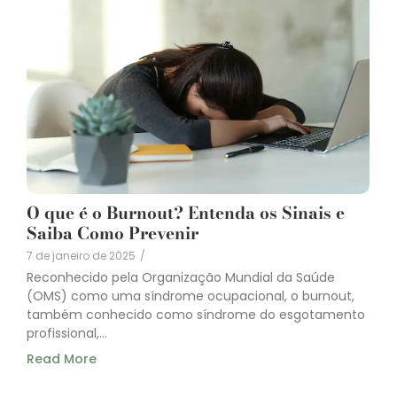
O que é o Burnout? Entenda os Sinais e
Saiba Como Prevenir
7 de janeiro de 2025
/
Reconhecido pela Organização Mundial da Saúde
(OMS) como uma síndrome ocupacional, o burnout,
também conhecido como síndrome do esgotamento
profissional,...
Read More