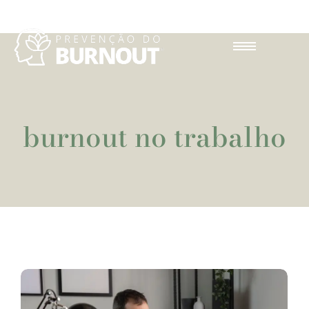
burnout no trabalho