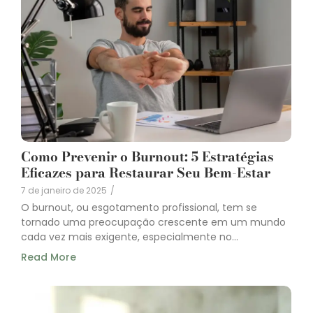
Como Prevenir o Burnout: 5 Estratégias
Eficazes para Restaurar Seu Bem-Estar
7 de janeiro de 2025
/
O burnout, ou esgotamento profissional, tem se
tornado uma preocupação crescente em um mundo
cada vez mais exigente, especialmente no...
Read More